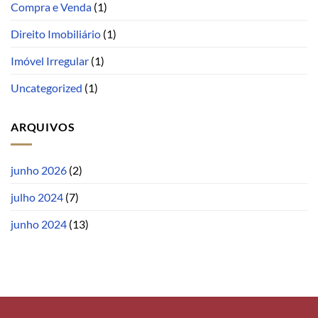
Compra e Venda
(1)
Direito Imobiliário
(1)
Imóvel Irregular
(1)
Uncategorized
(1)
ARQUIVOS
junho 2026
(2)
julho 2024
(7)
junho 2024
(13)