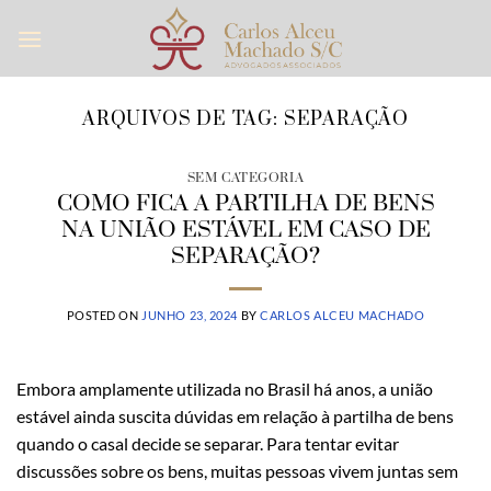
Skip
to
content
ARQUIVOS DE TAG:
SEPARAÇÃO
SEM CATEGORIA
COMO FICA A PARTILHA DE BENS
NA UNIÃO ESTÁVEL EM CASO DE
SEPARAÇÃO?
POSTED ON
JUNHO 23, 2024
BY
CARLOS ALCEU MACHADO
Embora amplamente utilizada no Brasil há anos, a união
estável ainda suscita dúvidas em relação à partilha de bens
quando o casal decide se separar. Para tentar evitar
discussões sobre os bens, muitas pessoas vivem juntas sem