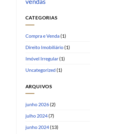
vendas
CATEGORIAS
Compra e Venda
(1)
Direito Imobiliário
(1)
Imóvel Irregular
(1)
Uncategorized
(1)
ARQUIVOS
junho 2026
(2)
julho 2024
(7)
junho 2024
(13)