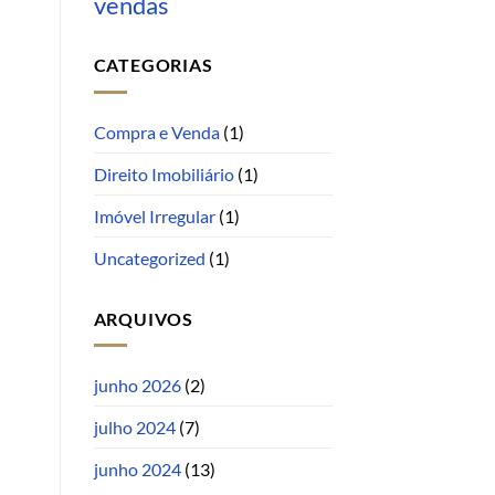
vendas
CATEGORIAS
Compra e Venda
(1)
Direito Imobiliário
(1)
Imóvel Irregular
(1)
Uncategorized
(1)
ARQUIVOS
junho 2026
(2)
julho 2024
(7)
junho 2024
(13)