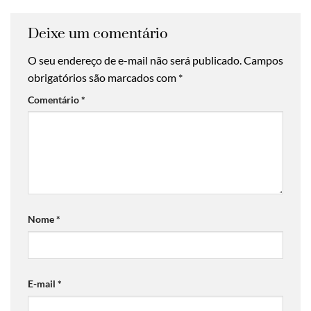
Deixe um comentário
O seu endereço de e-mail não será publicado.
Campos
obrigatórios são marcados com
*
Comentário
*
Nome
*
E-mail
*