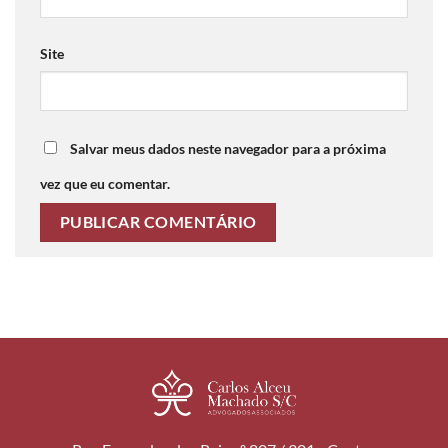
Site
Salvar meus dados neste navegador para a próxima
vez que eu comentar.