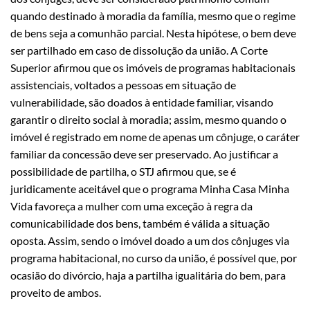
quando destinado à moradia da família, mesmo que o regime
de bens seja a comunhão parcial. Nesta hipótese, o bem deve
ser partilhado em caso de dissolução da união. A Corte
Superior afirmou que os imóveis de programas habitacionais
assistenciais, voltados a pessoas em situação de
vulnerabilidade, são doados à entidade familiar, visando
garantir o direito social à moradia; assim, mesmo quando o
imóvel é registrado em nome de apenas um cônjuge, o caráter
familiar da concessão deve ser preservado. Ao justificar a
possibilidade de partilha, o STJ afirmou que, se é
juridicamente aceitável que o programa Minha Casa Minha
Vida favoreça a mulher com uma exceção à regra da
comunicabilidade dos bens, também é válida a situação
oposta. Assim, sendo o imóvel doado a um dos cônjuges via
programa habitacional, no curso da união, é possível que, por
ocasião do divórcio, haja a partilha igualitária do bem, para
proveito de ambos.