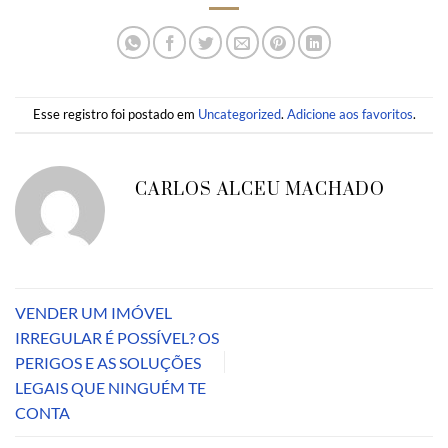
Esse registro foi postado em
Uncategorized
.
Adicione aos favoritos
.
CARLOS ALCEU MACHADO
VENDER UM IMÓVEL
IRREGULAR É POSSÍVEL? OS
PERIGOS E AS SOLUÇÕES
LEGAIS QUE NINGUÉM TE
CONTA