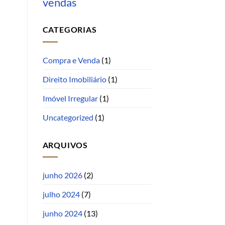
vendas
CATEGORIAS
Compra e Venda
(1)
Direito Imobiliário
(1)
Imóvel Irregular
(1)
Uncategorized
(1)
ARQUIVOS
junho 2026
(2)
julho 2024
(7)
junho 2024
(13)