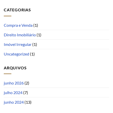
CATEGORIAS
Compra e Venda
(1)
Direito Imobiliário
(1)
Imóvel Irregular
(1)
Uncategorized
(1)
ARQUIVOS
junho 2026
(2)
julho 2024
(7)
junho 2024
(13)