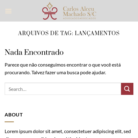
Skip
to
content
ARQUIVOS DE TAG:
LANÇAMENTOS
Nada Encontrado
Parece que não conseguimos encontrar o que você está
procurando. Talvez fazer uma busca pode ajudar.
ABOUT
Lorem ipsum dolor sit amet, consectetuer adipiscing elit, sed