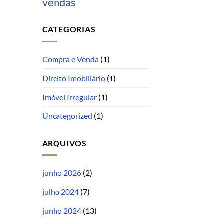
vendas
CATEGORIAS
Compra e Venda
(1)
Direito Imobiliário
(1)
Imóvel Irregular
(1)
Uncategorized
(1)
ARQUIVOS
junho 2026
(2)
julho 2024
(7)
junho 2024
(13)