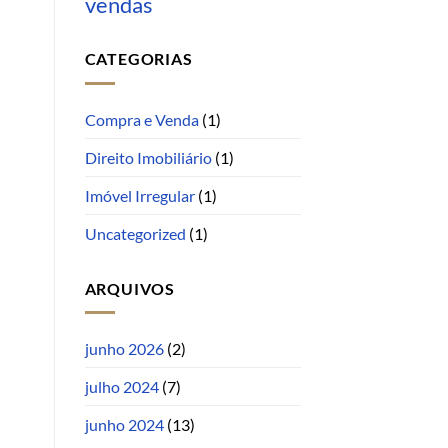
vendas
CATEGORIAS
Compra e Venda
(1)
Direito Imobiliário
(1)
Imóvel Irregular
(1)
Uncategorized
(1)
ARQUIVOS
junho 2026
(2)
julho 2024
(7)
junho 2024
(13)