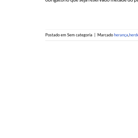
Postado em Sem categoria
|
Marcado
herança
,
herd