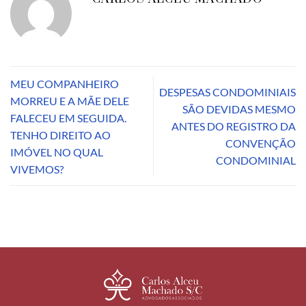
MEU COMPANHEIRO
DESPESAS CONDOMINIAIS
MORREU E A MÃE DELE
SÃO DEVIDAS MESMO
FALECEU EM SEGUIDA.
ANTES DO REGISTRO DA
TENHO DIREITO AO
CONVENÇÃO
IMÓVEL NO QUAL
CONDOMINIAL
VIVEMOS?