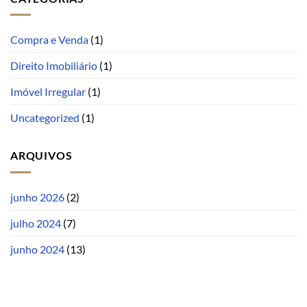
Compra e Venda
(1)
Direito Imobiliário
(1)
Imóvel Irregular
(1)
Uncategorized
(1)
ARQUIVOS
junho 2026
(2)
julho 2024
(7)
junho 2024
(13)