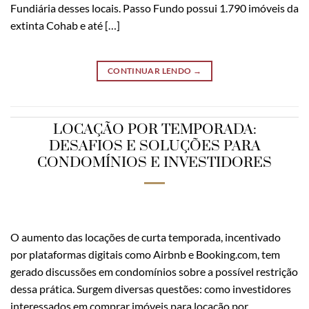
Fundiária desses locais. Passo Fundo possui 1.790 imóveis da
extinta Cohab e até […]
CONTINUAR LENDO
→
LOCAÇÃO POR TEMPORADA:
DESAFIOS E SOLUÇÕES PARA
CONDOMÍNIOS E INVESTIDORES
O aumento das locações de curta temporada, incentivado
por plataformas digitais como Airbnb e Booking.com, tem
gerado discussões em condomínios sobre a possível restrição
dessa prática. Surgem diversas questões: como investidores
interessados em comprar imóveis para locação por