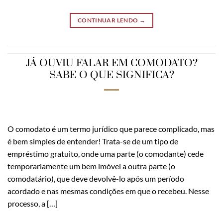
CONTINUAR LENDO
→
JÁ OUVIU FALAR EM COMODATO?
SABE O QUE SIGNIFICA?
O comodato é um termo jurídico que parece complicado, mas
é bem simples de entender! Trata-se de um tipo de
empréstimo gratuito, onde uma parte (o comodante) cede
temporariamente um bem imóvel a outra parte (o
comodatário), que deve devolvê-lo após um período
acordado e nas mesmas condições em que o recebeu. Nesse
processo, a […]