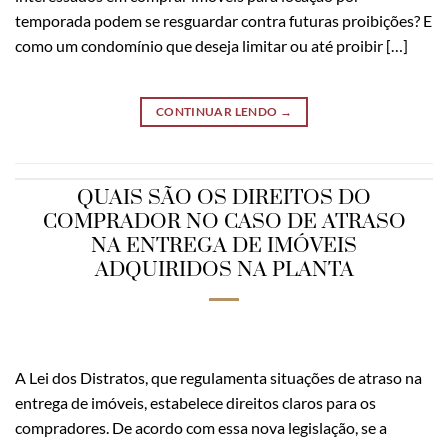
temporada podem se resguardar contra futuras proibições? E
como um condomínio que deseja limitar ou até proibir […]
CONTINUAR LENDO
→
QUAIS SÃO OS DIREITOS DO
COMPRADOR NO CASO DE ATRASO
NA ENTREGA DE IMÓVEIS
ADQUIRIDOS NA PLANTA
A Lei dos Distratos, que regulamenta situações de atraso na
entrega de imóveis, estabelece direitos claros para os
compradores. De acordo com essa nova legislação, se a