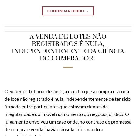
CONTINUAR LENDO
→
A VENDA DE LOTES NÃO
REGISTRADOS É NULA,
INDEPENDENTEMENTE DA CIÊNCIA
DO COMPRADOR
O Superior Tribunal de Justiça decidiu que a compra e venda
de lote não registrado é nula, independentemente de ter sido
firmada entre particulares que estavam cientes da
irregularidade do imóvel no momento do negócio jurídico. O
julgamento envolveu um caso onde, no contrato de promessa
de compra e venda, havia cláusula informando a