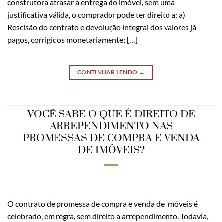
construtora atrasar a entrega do imóvel, sem uma
justificativa válida, o comprador pode ter direito a: a)
Rescisão do contrato e devolução integral dos valores já
pagos, corrigidos monetariamente; […]
CONTINUAR LENDO
→
VOCÊ SABE O QUE É DIREITO DE
ARREPENDIMENTO NAS
PROMESSAS DE COMPRA E VENDA
DE IMÓVEIS?
O contrato de promessa de compra e venda de imóveis é
celebrado, em regra, sem direito a arrependimento. Todavia,