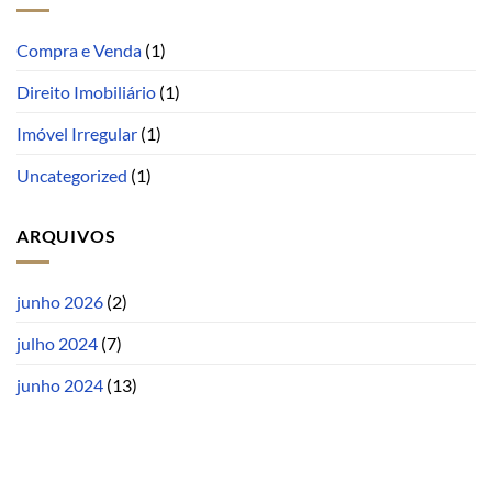
Compra e Venda
(1)
Direito Imobiliário
(1)
Imóvel Irregular
(1)
Uncategorized
(1)
ARQUIVOS
junho 2026
(2)
julho 2024
(7)
junho 2024
(13)