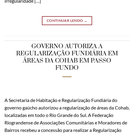
irregularidade […]
CONTINUAR LENDO
→
GOVERNO AUTORIZA A
REGULARIZAÇÃO FUNDIÁRIA EM
ÁREAS DA COHAB EM PASSO
FUNDO
A Secretaria de Habitação e Regularização Fundiária do
governo gaúcho autorizou a regularização de áreas da Cohab,
localizadas em todo o Rio Grande do Sul. A Federação
Riograndense de Associações Comunitárias e Moradores de
Bairros recebeu a concessão para realizar a Regularização