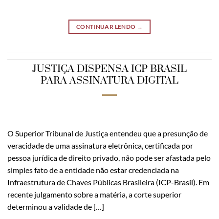
CONTINUAR LENDO
→
JUSTIÇA DISPENSA ICP BRASIL
PARA ASSINATURA DIGITAL
O Superior Tribunal de Justiça entendeu que a presunção de
veracidade de uma assinatura eletrônica, certificada por
pessoa jurídica de direito privado, não pode ser afastada pelo
simples fato de a entidade não estar credenciada na
Infraestrutura de Chaves Públicas Brasileira (ICP-Brasil). Em
recente julgamento sobre a matéria, a corte superior
determinou a validade de […]