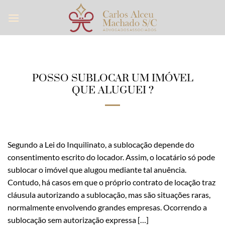
Skip
to
content
POSSO SUBLOCAR UM IMÓVEL
QUE ALUGUEI ?
Segundo a Lei do Inquilinato, a sublocação depende do
consentimento escrito do locador. Assim, o locatário só pode
sublocar o imóvel que alugou mediante tal anuência.
Contudo, há casos em que o próprio contrato de locação traz
cláusula autorizando a sublocação, mas são situações raras,
normalmente envolvendo grandes empresas. Ocorrendo a
sublocação sem autorização expressa […]