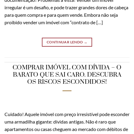
irregular é um desafio, e pode trazer grandes dores de cabeça
para quem compra e para quem vende. Embora não seja
proibido vender um imóvel com “contrato de […]
CONTINUAR LENDO
→
COMPRAR IMÓVEL COM DÍVIDA – O
BARATO QUE SAI CARO. DESCUBRA
OS RISCOS ESCONDIDOS!
Cuidado! Aquele imóvel com preço irresistível pode esconder
uma armadilha gigante: dívidas antigas. Não é raro que
apartamentos ou casas cheguem ao mercado com débitos de