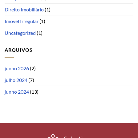
Direito Imobiliário
(1)
Imóvel Irregular
(1)
Uncategorized
(1)
ARQUIVOS
junho 2026
(2)
julho 2024
(7)
junho 2024
(13)