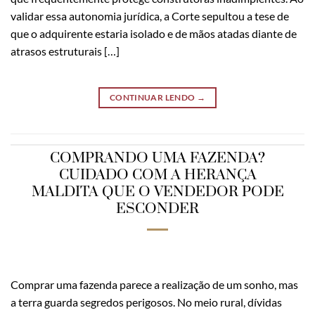
validar essa autonomia jurídica, a Corte sepultou a tese de
que o adquirente estaria isolado e de mãos atadas diante de
atrasos estruturais […]
CONTINUAR LENDO
→
COMPRANDO UMA FAZENDA?
CUIDADO COM A HERANÇA
MALDITA QUE O VENDEDOR PODE
ESCONDER
Comprar uma fazenda parece a realização de um sonho, mas
a terra guarda segredos perigosos. No meio rural, dívidas