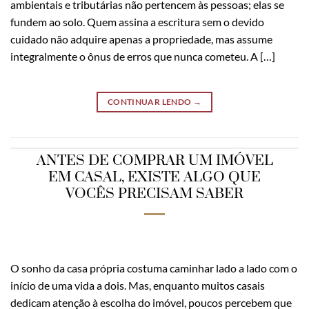
ambientais e tributárias não pertencem às pessoas; elas se
fundem ao solo. Quem assina a escritura sem o devido
cuidado não adquire apenas a propriedade, mas assume
integralmente o ônus de erros que nunca cometeu. A […]
CONTINUAR LENDO
→
ANTES DE COMPRAR UM IMÓVEL
EM CASAL, EXISTE ALGO QUE
VOCÊS PRECISAM SABER
O sonho da casa própria costuma caminhar lado a lado com o
início de uma vida a dois. Mas, enquanto muitos casais
dedicam atenção à escolha do imóvel, poucos percebem que