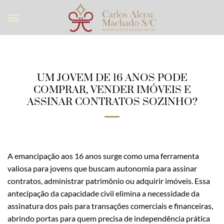
Skip
to
content
UM JOVEM DE 16 ANOS PODE
COMPRAR, VENDER IMÓVEIS E
ASSINAR CONTRATOS SOZINHO?
A emancipação aos 16 anos surge como uma ferramenta
valiosa para jovens que buscam autonomia para assinar
contratos, administrar patrimônio ou adquirir imóveis. Essa
antecipação da capacidade civil elimina a necessidade da
assinatura dos pais para transações comerciais e financeiras,
abrindo portas para quem precisa de independência prática