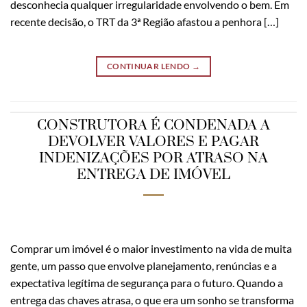
desconhecia qualquer irregularidade envolvendo o bem. Em
recente decisão, o TRT da 3ª Região afastou a penhora […]
CONTINUAR LENDO
→
CONSTRUTORA É CONDENADA A
DEVOLVER VALORES E PAGAR
INDENIZAÇÕES POR ATRASO NA
ENTREGA DE IMÓVEL
Comprar um imóvel é o maior investimento na vida de muita
gente, um passo que envolve planejamento, renúncias e a
expectativa legítima de segurança para o futuro. Quando a
entrega das chaves atrasa, o que era um sonho se transforma