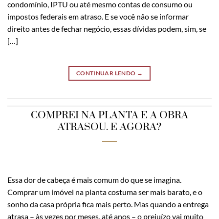
condomínio, IPTU ou até mesmo contas de consumo ou
impostos federais em atraso. E se você não se informar
direito antes de fechar negócio, essas dívidas podem, sim, se
[…]
CONTINUAR LENDO
→
COMPREI NA PLANTA E A OBRA
ATRASOU. E AGORA?
Essa dor de cabeça é mais comum do que se imagina.
Comprar um imóvel na planta costuma ser mais barato, e o
sonho da casa própria fica mais perto. Mas quando a entrega
atrasa – às vezes por meses, até anos – o prejuízo vai muito