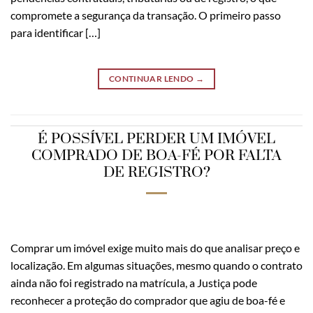
compromete a segurança da transação. O primeiro passo
para identificar […]
CONTINUAR LENDO
→
É POSSÍVEL PERDER UM IMÓVEL
COMPRADO DE BOA-FÉ POR FALTA
DE REGISTRO?
Comprar um imóvel exige muito mais do que analisar preço e
localização. Em algumas situações, mesmo quando o contrato
ainda não foi registrado na matrícula, a Justiça pode
reconhecer a proteção do comprador que agiu de boa-fé e