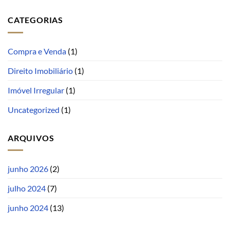
CATEGORIAS
Compra e Venda
(1)
Direito Imobiliário
(1)
Imóvel Irregular
(1)
Uncategorized
(1)
ARQUIVOS
junho 2026
(2)
julho 2024
(7)
junho 2024
(13)