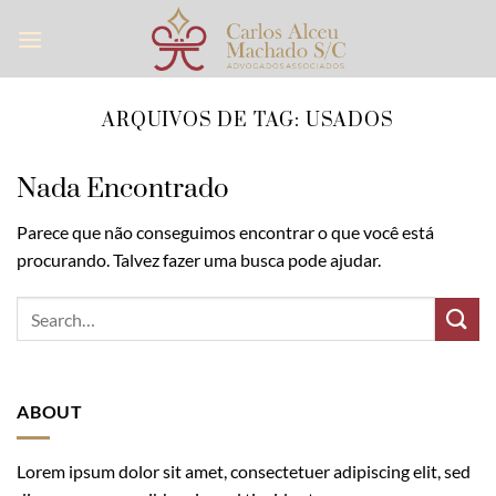
Skip
to
content
ARQUIVOS DE TAG:
USADOS
Nada Encontrado
Parece que não conseguimos encontrar o que você está
procurando. Talvez fazer uma busca pode ajudar.
ABOUT
Lorem ipsum dolor sit amet, consectetuer adipiscing elit, sed