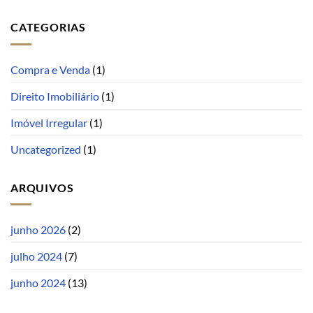
CATEGORIAS
Compra e Venda
(1)
Direito Imobiliário
(1)
Imóvel Irregular
(1)
Uncategorized
(1)
ARQUIVOS
junho 2026
(2)
julho 2024
(7)
junho 2024
(13)