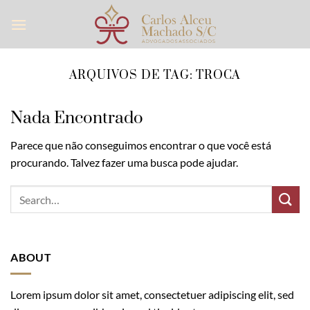
Skip
to
content
ARQUIVOS DE TAG:
TROCA
Nada Encontrado
Parece que não conseguimos encontrar o que você está
procurando. Talvez fazer uma busca pode ajudar.
ABOUT
Lorem ipsum dolor sit amet, consectetuer adipiscing elit, sed