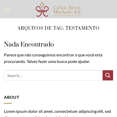
Skip
to
content
ARQUIVOS DE TAG:
TESTAMENTO
Nada Encontrado
Parece que não conseguimos encontrar o que você está
procurando. Talvez fazer uma busca pode ajudar.
ABOUT
Lorem ipsum dolor sit amet, consectetuer adipiscing elit, sed