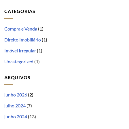
CATEGORIAS
Compra e Venda
(1)
Direito Imobiliário
(1)
Imóvel Irregular
(1)
Uncategorized
(1)
ARQUIVOS
junho 2026
(2)
julho 2024
(7)
junho 2024
(13)