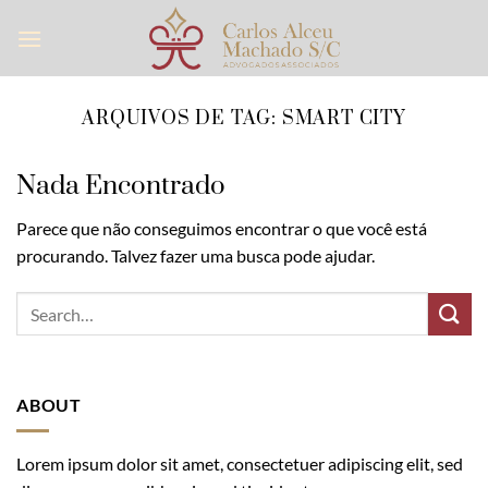
Skip
to
content
ARQUIVOS DE TAG:
SMART CITY
Nada Encontrado
Parece que não conseguimos encontrar o que você está
procurando. Talvez fazer uma busca pode ajudar.
ABOUT
Lorem ipsum dolor sit amet, consectetuer adipiscing elit, sed