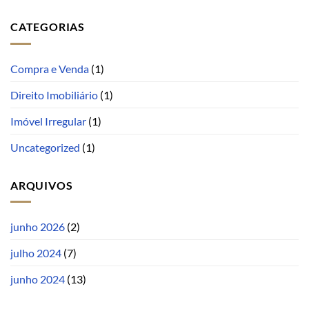
CATEGORIAS
Compra e Venda
(1)
Direito Imobiliário
(1)
Imóvel Irregular
(1)
Uncategorized
(1)
ARQUIVOS
junho 2026
(2)
julho 2024
(7)
junho 2024
(13)