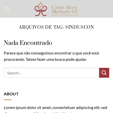
Skip
to
content
ARQUIVOS DE TAG:
SINDUSCON
Nada Encontrado
Parece que não conseguimos encontrar o que você está
procurando. Talvez fazer uma busca pode ajudar.
ABOUT
Lorem ipsum dolor sit amet, consectetuer adipiscing elit, sed