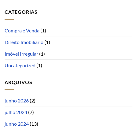
CATEGORIAS
Compra e Venda
(1)
Direito Imobiliário
(1)
Imóvel Irregular
(1)
Uncategorized
(1)
ARQUIVOS
junho 2026
(2)
julho 2024
(7)
junho 2024
(13)