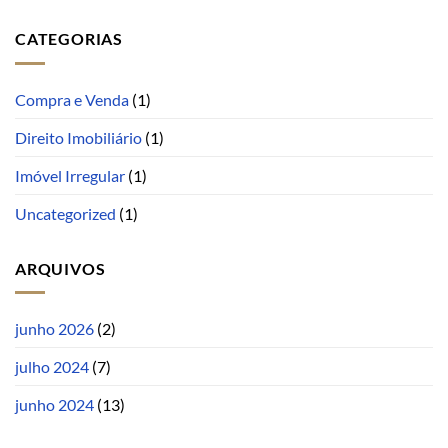
CATEGORIAS
Compra e Venda
(1)
Direito Imobiliário
(1)
Imóvel Irregular
(1)
Uncategorized
(1)
ARQUIVOS
junho 2026
(2)
julho 2024
(7)
junho 2024
(13)