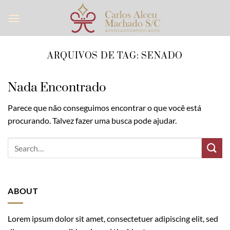
Skip
to
content
ARQUIVOS DE TAG:
SENADO
Nada Encontrado
Parece que não conseguimos encontrar o que você está
procurando. Talvez fazer uma busca pode ajudar.
ABOUT
Lorem ipsum dolor sit amet, consectetuer adipiscing elit, sed