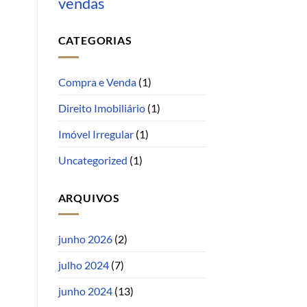
vendas
CATEGORIAS
Compra e Venda
(1)
Direito Imobiliário
(1)
Imóvel Irregular
(1)
Uncategorized
(1)
ARQUIVOS
junho 2026
(2)
julho 2024
(7)
junho 2024
(13)