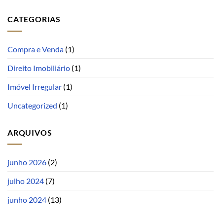
CATEGORIAS
Compra e Venda
(1)
Direito Imobiliário
(1)
Imóvel Irregular
(1)
Uncategorized
(1)
ARQUIVOS
junho 2026
(2)
julho 2024
(7)
junho 2024
(13)