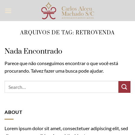
Skip
to
content
ARQUIVOS DE TAG:
RETROVENDA
Nada Encontrado
Parece que não conseguimos encontrar o que você está
procurando. Talvez fazer uma busca pode ajudar.
ABOUT
Lorem ipsum dolor sit amet, consectetuer adipiscing elit, sed