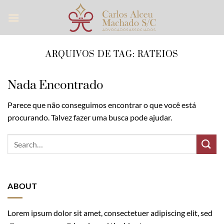
Skip
to
content
ARQUIVOS DE TAG:
RATEIOS
Nada Encontrado
Parece que não conseguimos encontrar o que você está
procurando. Talvez fazer uma busca pode ajudar.
ABOUT
Lorem ipsum dolor sit amet, consectetuer adipiscing elit, sed