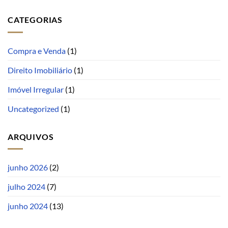
CATEGORIAS
Compra e Venda
(1)
Direito Imobiliário
(1)
Imóvel Irregular
(1)
Uncategorized
(1)
ARQUIVOS
junho 2026
(2)
julho 2024
(7)
junho 2024
(13)