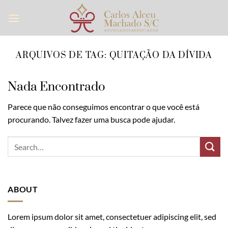
Skip
to
content
ARQUIVOS DE TAG:
QUITAÇÃO DA DÍVIDA
Nada Encontrado
Parece que não conseguimos encontrar o que você está
procurando. Talvez fazer uma busca pode ajudar.
ABOUT
Lorem ipsum dolor sit amet, consectetuer adipiscing elit, sed