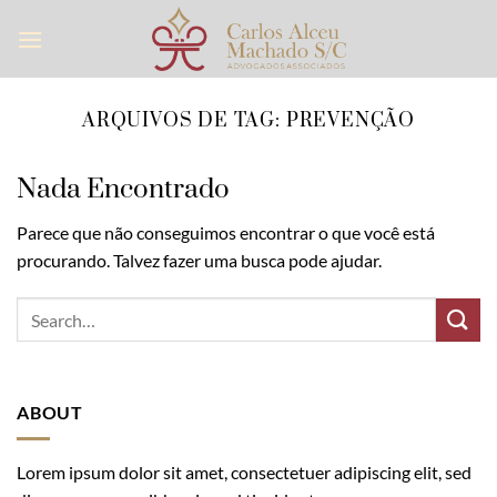
Skip
to
content
ARQUIVOS DE TAG:
PREVENÇÃO
Nada Encontrado
Parece que não conseguimos encontrar o que você está
procurando. Talvez fazer uma busca pode ajudar.
ABOUT
Lorem ipsum dolor sit amet, consectetuer adipiscing elit, sed