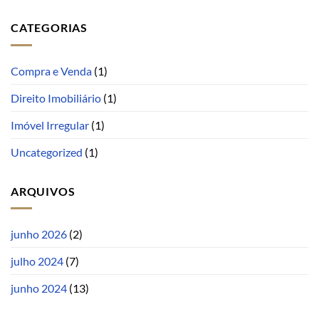
CATEGORIAS
Compra e Venda
(1)
Direito Imobiliário
(1)
Imóvel Irregular
(1)
Uncategorized
(1)
ARQUIVOS
junho 2026
(2)
julho 2024
(7)
junho 2024
(13)