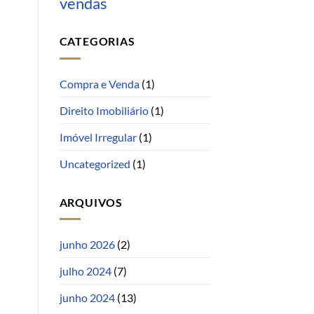
vendas
CATEGORIAS
Compra e Venda
(1)
Direito Imobiliário
(1)
Imóvel Irregular
(1)
Uncategorized
(1)
ARQUIVOS
junho 2026
(2)
julho 2024
(7)
junho 2024
(13)