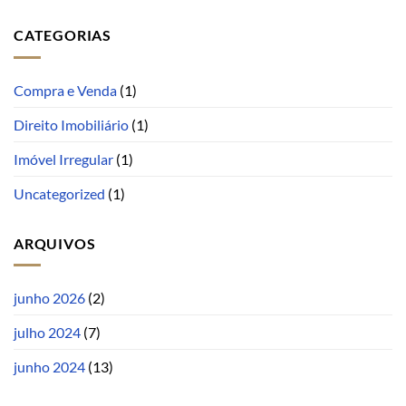
CATEGORIAS
Compra e Venda
(1)
Direito Imobiliário
(1)
Imóvel Irregular
(1)
Uncategorized
(1)
ARQUIVOS
junho 2026
(2)
julho 2024
(7)
junho 2024
(13)