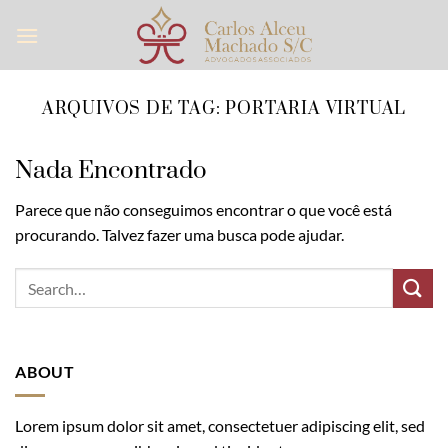
Skip
to
content
ARQUIVOS DE TAG:
PORTARIA VIRTUAL
Nada Encontrado
Parece que não conseguimos encontrar o que você está
procurando. Talvez fazer uma busca pode ajudar.
ABOUT
Lorem ipsum dolor sit amet, consectetuer adipiscing elit, sed