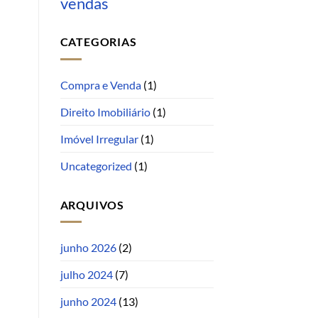
vendas
CATEGORIAS
Compra e Venda
(1)
Direito Imobiliário
(1)
Imóvel Irregular
(1)
Uncategorized
(1)
ARQUIVOS
junho 2026
(2)
julho 2024
(7)
junho 2024
(13)