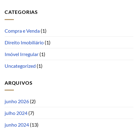
CATEGORIAS
Compra e Venda
(1)
Direito Imobiliário
(1)
Imóvel Irregular
(1)
Uncategorized
(1)
ARQUIVOS
junho 2026
(2)
julho 2024
(7)
junho 2024
(13)