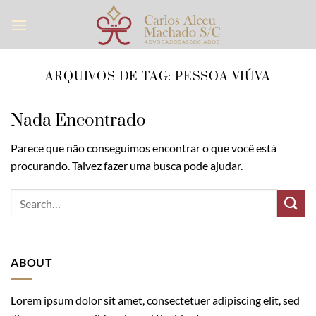
Skip
to
content
ARQUIVOS DE TAG:
PESSOA VIÚVA
Nada Encontrado
Parece que não conseguimos encontrar o que você está
procurando. Talvez fazer uma busca pode ajudar.
ABOUT
Lorem ipsum dolor sit amet, consectetuer adipiscing elit, sed