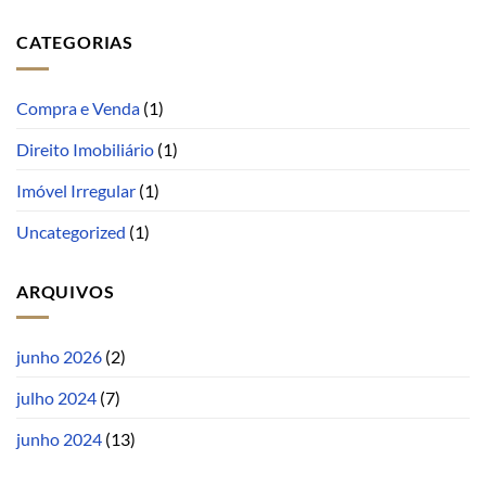
CATEGORIAS
Compra e Venda
(1)
Direito Imobiliário
(1)
Imóvel Irregular
(1)
Uncategorized
(1)
ARQUIVOS
junho 2026
(2)
julho 2024
(7)
junho 2024
(13)