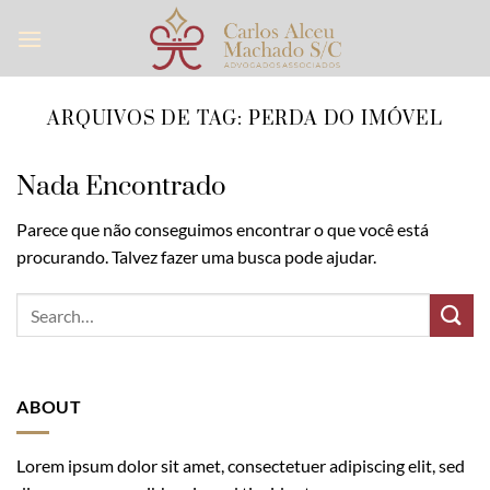
Skip
to
content
ARQUIVOS DE TAG:
PERDA DO IMÓVEL
Nada Encontrado
Parece que não conseguimos encontrar o que você está
procurando. Talvez fazer uma busca pode ajudar.
ABOUT
Lorem ipsum dolor sit amet, consectetuer adipiscing elit, sed