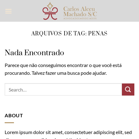
Skip
to
content
ARQUIVOS DE TAG:
PENAS
Nada Encontrado
Parece que não conseguimos encontrar o que você está
procurando. Talvez fazer uma busca pode ajudar.
ABOUT
Lorem ipsum dolor sit amet, consectetuer adipiscing elit, sed