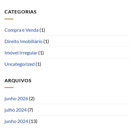
CATEGORIAS
Compra e Venda
(1)
Direito Imobiliário
(1)
Imóvel Irregular
(1)
Uncategorized
(1)
ARQUIVOS
junho 2026
(2)
julho 2024
(7)
junho 2024
(13)