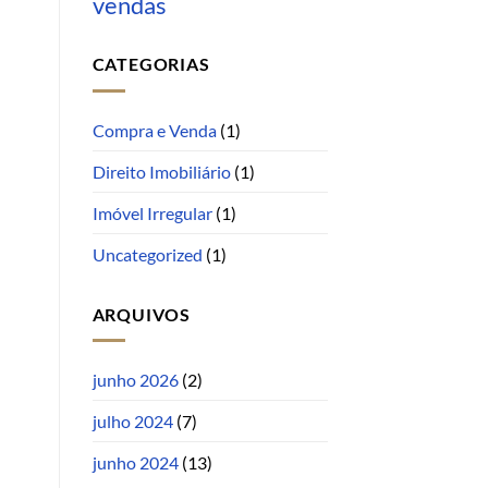
vendas
CATEGORIAS
Compra e Venda
(1)
Direito Imobiliário
(1)
Imóvel Irregular
(1)
Uncategorized
(1)
ARQUIVOS
junho 2026
(2)
julho 2024
(7)
junho 2024
(13)