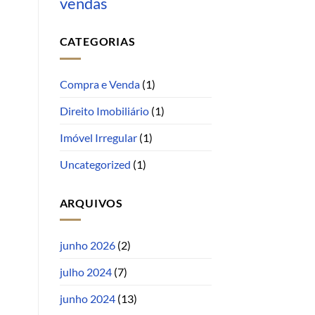
vendas
CATEGORIAS
Compra e Venda
(1)
Direito Imobiliário
(1)
Imóvel Irregular
(1)
Uncategorized
(1)
ARQUIVOS
junho 2026
(2)
julho 2024
(7)
junho 2024
(13)