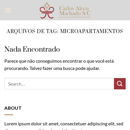
Skip
to
content
ARQUIVOS DE TAG:
MICROAPARTAMENTOS
Nada Encontrado
Parece que não conseguimos encontrar o que você está
procurando. Talvez fazer uma busca pode ajudar.
ABOUT
Lorem ipsum dolor sit amet, consectetuer adipiscing elit, sed