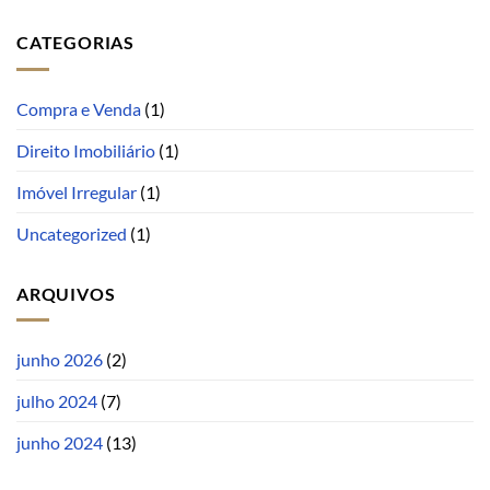
CATEGORIAS
Compra e Venda
(1)
Direito Imobiliário
(1)
Imóvel Irregular
(1)
Uncategorized
(1)
ARQUIVOS
junho 2026
(2)
julho 2024
(7)
junho 2024
(13)