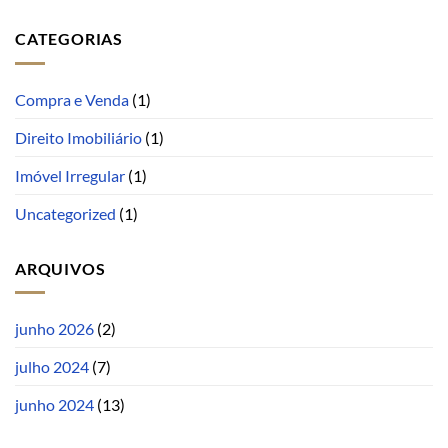
CATEGORIAS
Compra e Venda
(1)
Direito Imobiliário
(1)
Imóvel Irregular
(1)
Uncategorized
(1)
ARQUIVOS
junho 2026
(2)
julho 2024
(7)
junho 2024
(13)