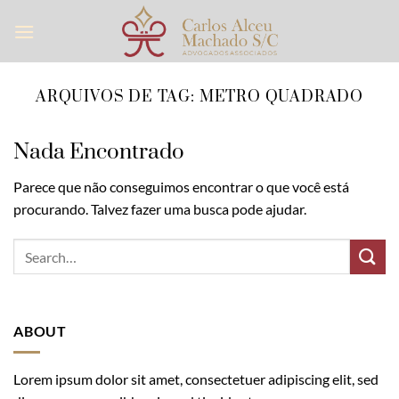
Skip
to
content
ARQUIVOS DE TAG:
METRO QUADRADO
Nada Encontrado
Parece que não conseguimos encontrar o que você está
procurando. Talvez fazer uma busca pode ajudar.
ABOUT
Lorem ipsum dolor sit amet, consectetuer adipiscing elit, sed