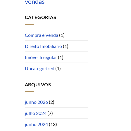
vendas
CATEGORIAS
Compra e Venda
(1)
Direito Imobiliário
(1)
Imóvel Irregular
(1)
Uncategorized
(1)
ARQUIVOS
junho 2026
(2)
julho 2024
(7)
junho 2024
(13)