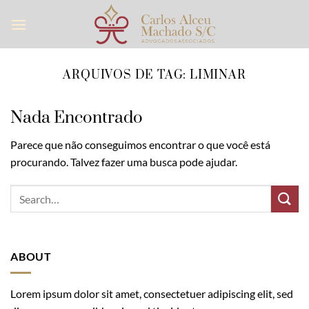
Skip
to
content
ARQUIVOS DE TAG:
LIMINAR
Nada Encontrado
Parece que não conseguimos encontrar o que você está
procurando. Talvez fazer uma busca pode ajudar.
ABOUT
Lorem ipsum dolor sit amet, consectetuer adipiscing elit, sed