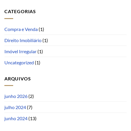
CATEGORIAS
Compra e Venda
(1)
Direito Imobiliário
(1)
Imóvel Irregular
(1)
Uncategorized
(1)
ARQUIVOS
junho 2026
(2)
julho 2024
(7)
junho 2024
(13)