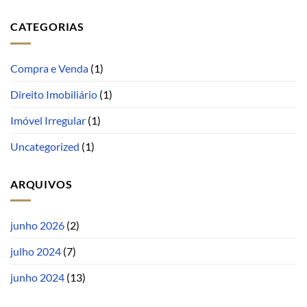
CATEGORIAS
Compra e Venda
(1)
Direito Imobiliário
(1)
Imóvel Irregular
(1)
Uncategorized
(1)
ARQUIVOS
junho 2026
(2)
julho 2024
(7)
junho 2024
(13)