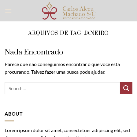
Skip
to
content
ARQUIVOS DE TAG:
JANEIRO
Nada Encontrado
Parece que não conseguimos encontrar o que você está
procurando. Talvez fazer uma busca pode ajudar.
ABOUT
Lorem ipsum dolor sit amet, consectetuer adipiscing elit, sed