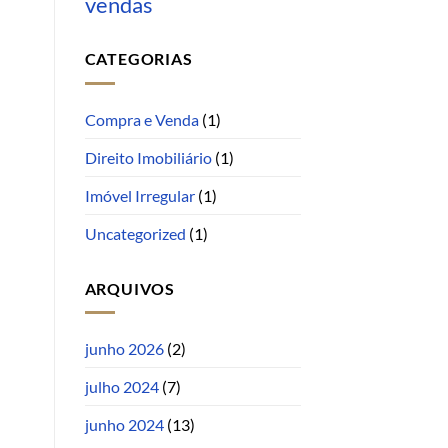
vendas
CATEGORIAS
Compra e Venda
(1)
Direito Imobiliário
(1)
Imóvel Irregular
(1)
Uncategorized
(1)
ARQUIVOS
junho 2026
(2)
julho 2024
(7)
junho 2024
(13)