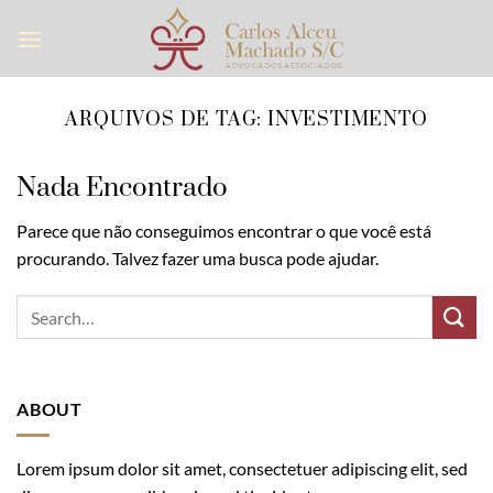
Skip
to
content
ARQUIVOS DE TAG:
INVESTIMENTO
Nada Encontrado
Parece que não conseguimos encontrar o que você está
procurando. Talvez fazer uma busca pode ajudar.
ABOUT
Lorem ipsum dolor sit amet, consectetuer adipiscing elit, sed