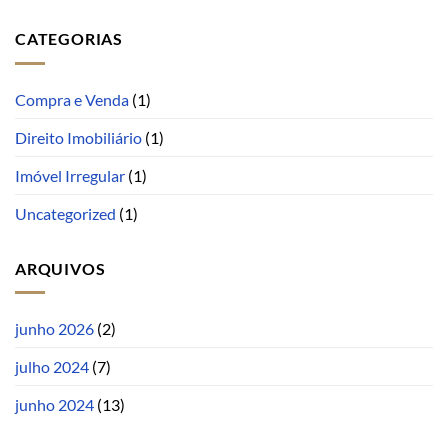
CATEGORIAS
Compra e Venda
(1)
Direito Imobiliário
(1)
Imóvel Irregular
(1)
Uncategorized
(1)
ARQUIVOS
junho 2026
(2)
julho 2024
(7)
junho 2024
(13)