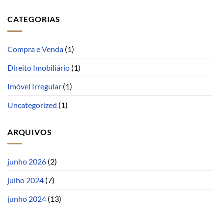
CATEGORIAS
Compra e Venda
(1)
Direito Imobiliário
(1)
Imóvel Irregular
(1)
Uncategorized
(1)
ARQUIVOS
junho 2026
(2)
julho 2024
(7)
junho 2024
(13)