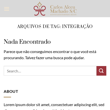
Skip
to
content
ARQUIVOS DE TAG:
INTEGRAÇÃO
Nada Encontrado
Parece que não conseguimos encontrar o que você está
procurando. Talvez fazer uma busca pode ajudar.
ABOUT
Lorem ipsum dolor sit amet, consectetuer adipiscing elit, sed