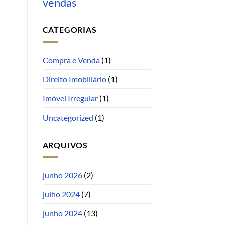
vendas
CATEGORIAS
Compra e Venda
(1)
Direito Imobiliário
(1)
Imóvel Irregular
(1)
Uncategorized
(1)
ARQUIVOS
junho 2026
(2)
julho 2024
(7)
junho 2024
(13)