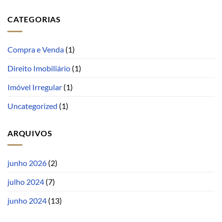
CATEGORIAS
Compra e Venda
(1)
Direito Imobiliário
(1)
Imóvel Irregular
(1)
Uncategorized
(1)
ARQUIVOS
junho 2026
(2)
julho 2024
(7)
junho 2024
(13)