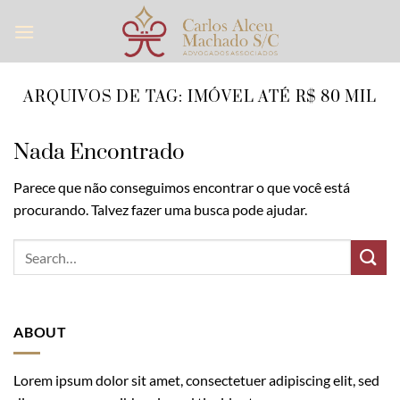
Skip
to
content
ARQUIVOS DE TAG:
IMÓVEL ATÉ R$ 80 MIL
Nada Encontrado
Parece que não conseguimos encontrar o que você está
procurando. Talvez fazer uma busca pode ajudar.
ABOUT
Lorem ipsum dolor sit amet, consectetuer adipiscing elit, sed