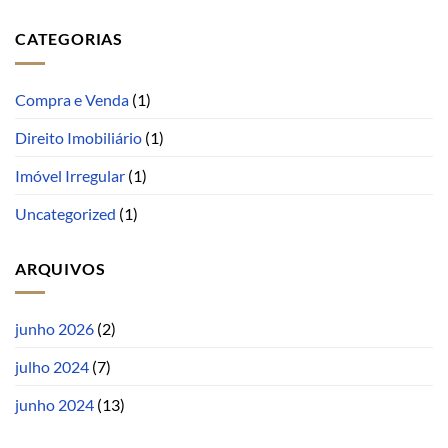
CATEGORIAS
Compra e Venda
(1)
Direito Imobiliário
(1)
Imóvel Irregular
(1)
Uncategorized
(1)
ARQUIVOS
junho 2026
(2)
julho 2024
(7)
junho 2024
(13)