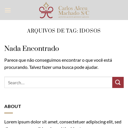
Skip
to
content
ARQUIVOS DE TAG:
IDOSOS
Nada Encontrado
Parece que não conseguimos encontrar o que você está
procurando. Talvez fazer uma busca pode ajudar.
ABOUT
Lorem ipsum dolor sit amet, consectetuer adipiscing elit, sed