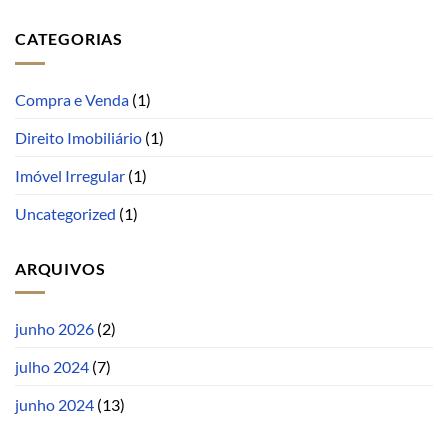
CATEGORIAS
Compra e Venda
(1)
Direito Imobiliário
(1)
Imóvel Irregular
(1)
Uncategorized
(1)
ARQUIVOS
junho 2026
(2)
julho 2024
(7)
junho 2024
(13)