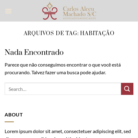
Skip
to
content
ARQUIVOS DE TAG:
HABITAÇÃO
Nada Encontrado
Parece que não conseguimos encontrar o que você está
procurando. Talvez fazer uma busca pode ajudar.
ABOUT
Lorem ipsum dolor sit amet, consectetuer adipiscing elit, sed