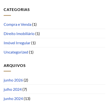
CATEGORIAS
Compra e Venda
(1)
Direito Imobiliário
(1)
Imóvel Irregular
(1)
Uncategorized
(1)
ARQUIVOS
junho 2026
(2)
julho 2024
(7)
junho 2024
(13)