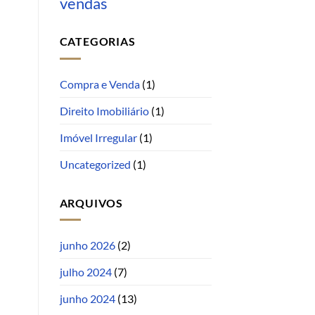
vendas
CATEGORIAS
Compra e Venda
(1)
Direito Imobiliário
(1)
Imóvel Irregular
(1)
Uncategorized
(1)
ARQUIVOS
junho 2026
(2)
julho 2024
(7)
junho 2024
(13)