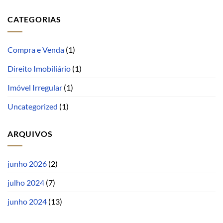
CATEGORIAS
Compra e Venda
(1)
Direito Imobiliário
(1)
Imóvel Irregular
(1)
Uncategorized
(1)
ARQUIVOS
junho 2026
(2)
julho 2024
(7)
junho 2024
(13)