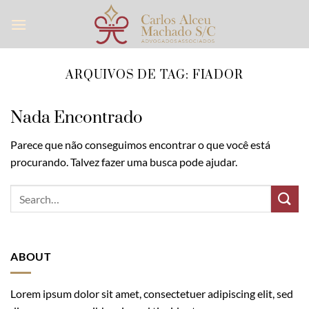
Skip
to
content
ARQUIVOS DE TAG:
FIADOR
Nada Encontrado
Parece que não conseguimos encontrar o que você está
procurando. Talvez fazer uma busca pode ajudar.
ABOUT
Lorem ipsum dolor sit amet, consectetuer adipiscing elit, sed