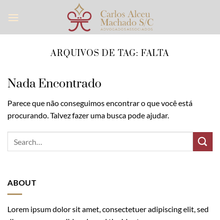
Skip
to
content
ARQUIVOS DE TAG:
FALTA
Nada Encontrado
Parece que não conseguimos encontrar o que você está
procurando. Talvez fazer uma busca pode ajudar.
ABOUT
Lorem ipsum dolor sit amet, consectetuer adipiscing elit, sed