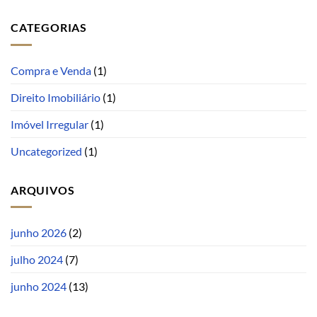
CATEGORIAS
Compra e Venda
(1)
Direito Imobiliário
(1)
Imóvel Irregular
(1)
Uncategorized
(1)
ARQUIVOS
junho 2026
(2)
julho 2024
(7)
junho 2024
(13)