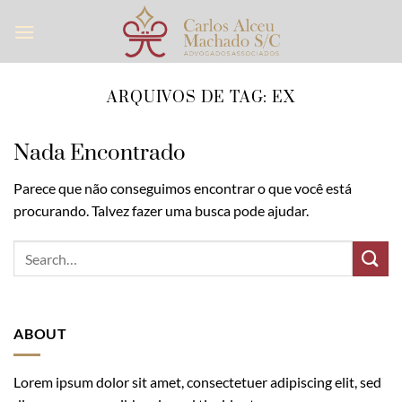
Skip
to
content
ARQUIVOS DE TAG:
EX
Nada Encontrado
Parece que não conseguimos encontrar o que você está
procurando. Talvez fazer uma busca pode ajudar.
ABOUT
Lorem ipsum dolor sit amet, consectetuer adipiscing elit, sed