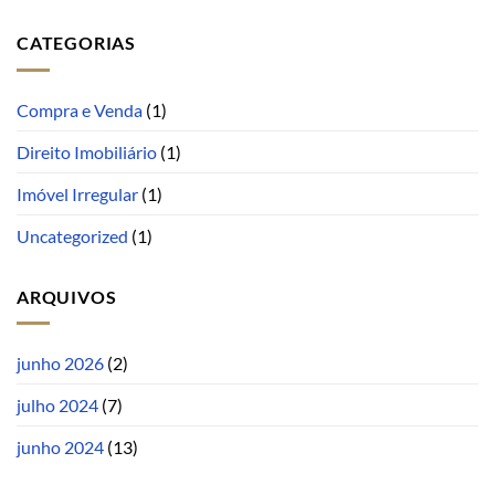
CATEGORIAS
Compra e Venda
(1)
Direito Imobiliário
(1)
Imóvel Irregular
(1)
Uncategorized
(1)
ARQUIVOS
junho 2026
(2)
julho 2024
(7)
junho 2024
(13)