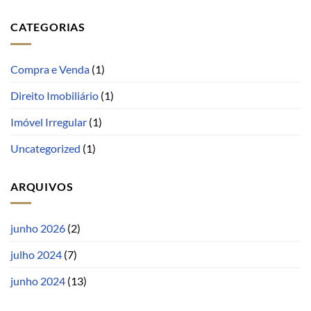
CATEGORIAS
Compra e Venda
(1)
Direito Imobiliário
(1)
Imóvel Irregular
(1)
Uncategorized
(1)
ARQUIVOS
junho 2026
(2)
julho 2024
(7)
junho 2024
(13)