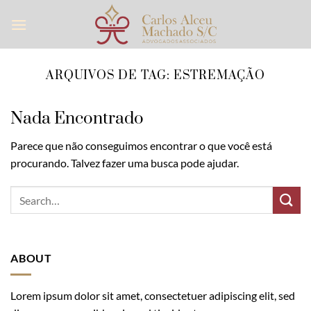
Skip
to
content
ARQUIVOS DE TAG:
ESTREMAÇÃO
Nada Encontrado
Parece que não conseguimos encontrar o que você está
procurando. Talvez fazer uma busca pode ajudar.
ABOUT
Lorem ipsum dolor sit amet, consectetuer adipiscing elit, sed