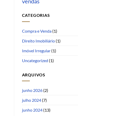
vendas
CATEGORIAS
Compra e Venda
(1)
Direito Imobiliário
(1)
Imóvel Irregular
(1)
Uncategorized
(1)
ARQUIVOS
junho 2026
(2)
julho 2024
(7)
junho 2024
(13)